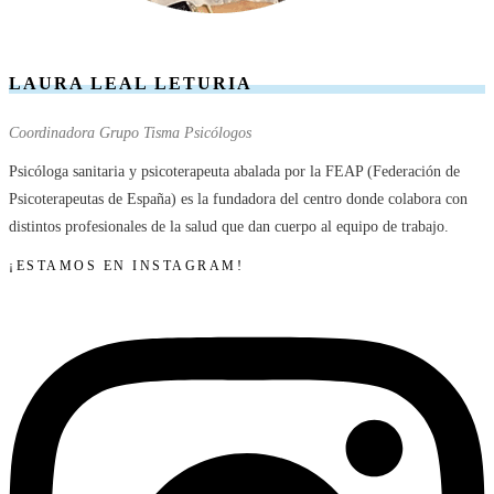
LAURA LEAL LETURIA
Coordinadora Grupo Tisma Psicólogos
Psicóloga sanitaria y psicoterapeuta abalada por la FEAP (Federación de
Psicoterapeutas de España) es la fundadora del centro donde colabora con
distintos profesionales de la salud que dan cuerpo al equipo de trabajo.
¡ESTAMOS EN INSTAGRAM!