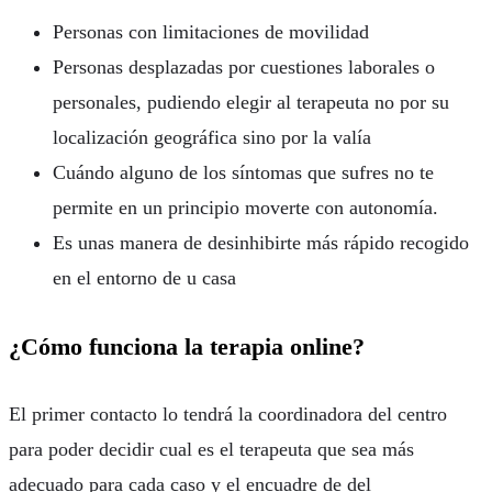
Personas con limitaciones de movilidad
Personas desplazadas por cuestiones laborales o
personales, pudiendo elegir al terapeuta no por su
localización geográfica sino por la valía
Cuándo alguno de los síntomas que sufres no te
permite en un principio moverte con autonomía.
Es unas manera de desinhibirte más rápido recogido
en el entorno de u casa
¿Cómo funciona la terapia online?
El primer contacto lo tendrá la coordinadora del centro
para poder decidir cual es el terapeuta que sea más
adecuado para cada caso y el encuadre de del