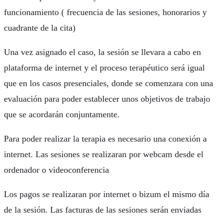
funcionamiento ( frecuencia de las sesiones, honorarios y
cuadrante de la cita)
Una vez asignado el caso, la sesión se llevara a cabo en
plataforma de internet y el proceso terapéutico será igual
que en los casos presenciales, donde se comenzara con una
evaluación para poder establecer unos objetivos de trabajo
que se acordarán conjuntamente.
Para poder realizar la terapia es necesario una conexión a
internet. Las sesiones se realizaran por webcam desde el
ordenador o videoconferencia
Los pagos se realizaran por internet o bizum el mismo día
de la sesión. Las facturas de las sesiones serán enviadas