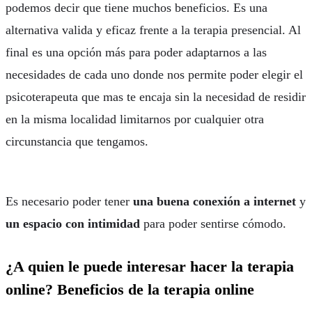
podemos decir que tiene muchos beneficios. Es una
alternativa valida y eficaz frente a la terapia presencial. Al
final es una opción más para poder adaptarnos a las
necesidades de cada uno donde nos permite poder elegir el
psicoterapeuta que mas te encaja sin la necesidad de residir
en la misma localidad limitarnos por cualquier otra
circunstancia que tengamos.
Es necesario poder tener
una buena conexión a internet
y
un espacio con intimidad
para poder sentirse cómodo.
¿A quien le puede interesar hacer la terapia
online? Beneficios de la terapia online