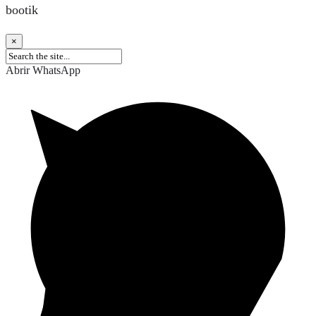
bootik
×
Abrir WhatsApp