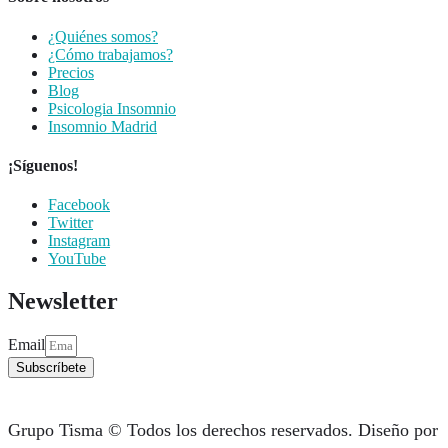
¿Quiénes somos?
¿Cómo trabajamos?
Precios
Blog
Psicologia Insomnio
Insomnio Madrid
¡Síguenos!
Facebook
Twitter
Instagram
YouTube
Newsletter
Email
Subscríbete
Grupo Tisma © Todos los derechos reservados. Diseño por