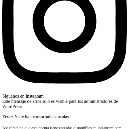
Síguenos en Instagram
Este mensaje de error solo es visible para los administradores de
WordPress
Error: No se han encontrado entradas.
Asegúrate de que esta cuenta tiene entradas disponibles en instagram.com.