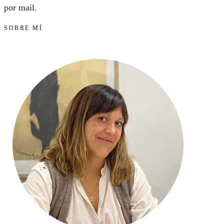
por mail.
SOBRE MÍ